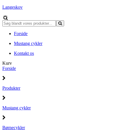
Langeskov
Forside
Mustang cykler
Kontakt os
Kurv
Forside
Produkter
Mustang cykler
Børnecykler