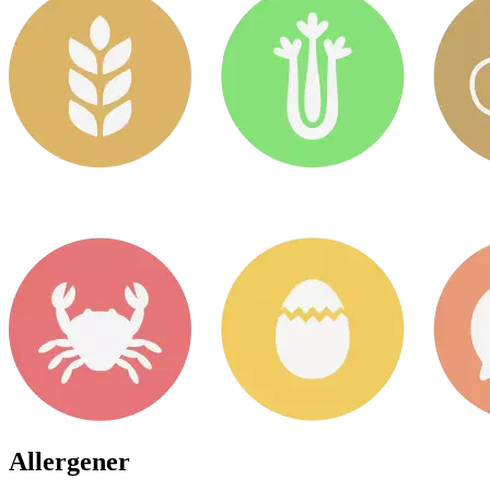
Allergener