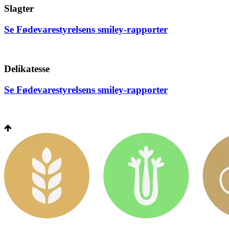
Slagter
Se Fødevarestyrelsens smiley-rapporter
Delikatesse
Se Fødevarestyrelsens smiley-rapporter