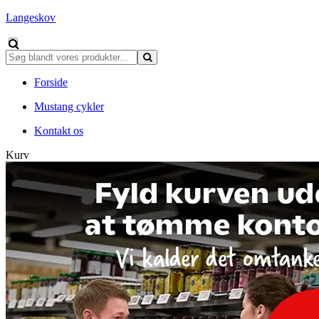
Langeskov
Forside
Mustang cykler
Kontakt os
Kurv