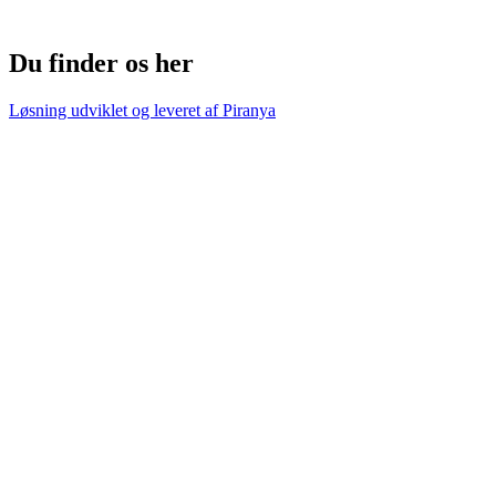
Du finder os her
Løsning udviklet og leveret af
Piranya