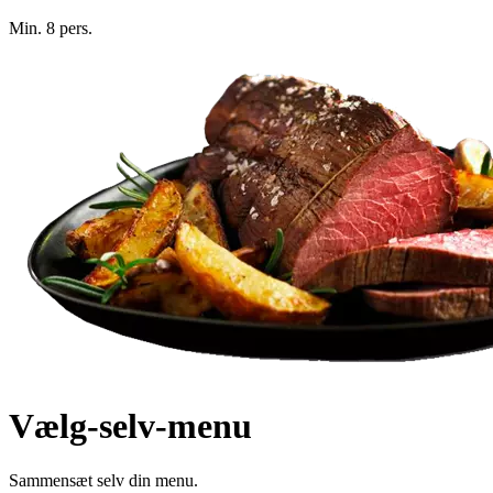
Min. 8 pers.
Vælg-selv-menu
Sammensæt selv din menu.