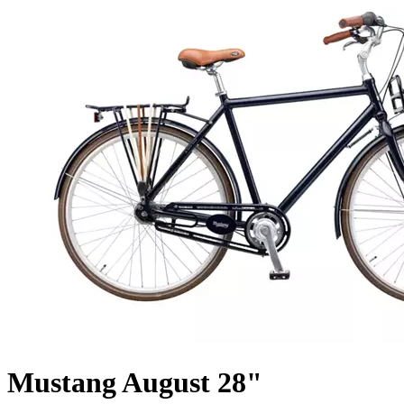
Mustang August 28"