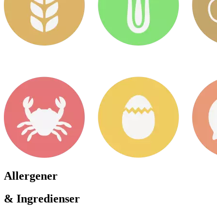
Allergener
& Ingredienser