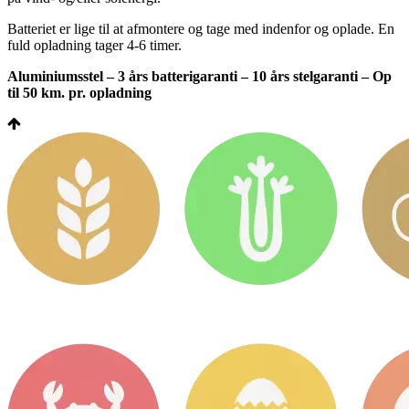
Batteriet er lige til at afmontere og tage med indenfor og oplade. En
fuld opladning tager 4-6 timer.
Aluminiumsstel – 3 års batterigaranti – 10 års stelgaranti – Op
til 50 km. pr. opladning