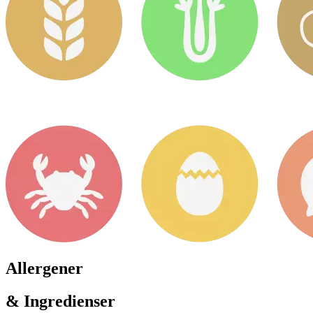
Allergener
& Ingredienser