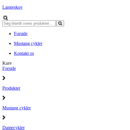
Langeskov
Forside
Mustang cykler
Kontakt os
Kurv
Forside
Produkter
Mustang cykler
Damecykler