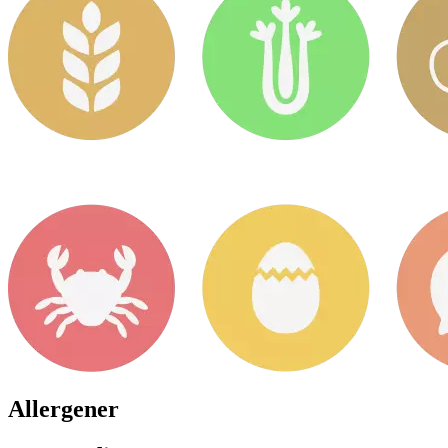
Allergener