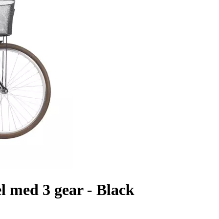
 med 3 gear - Black