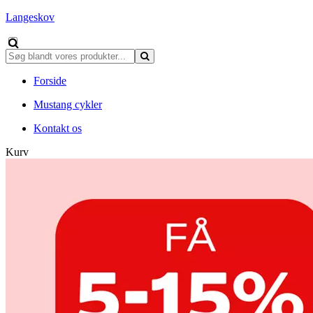
Langeskov
Forside
Mustang cykler
Kontakt os
Kurv