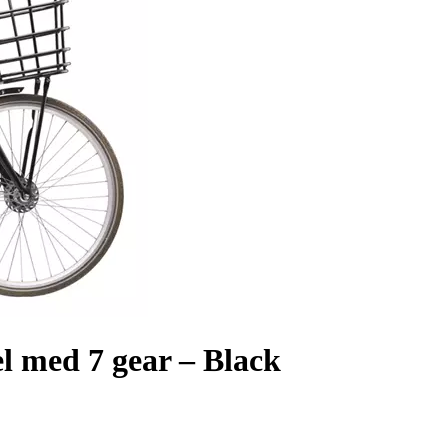
 med 7 gear – Black