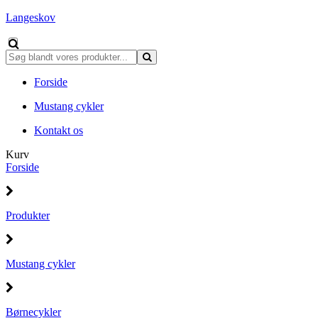
Langeskov
Forside
Mustang cykler
Kontakt os
Kurv
Forside
Produkter
Mustang cykler
Børnecykler