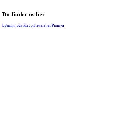
Du finder os her
Løsning udviklet og leveret af
Piranya