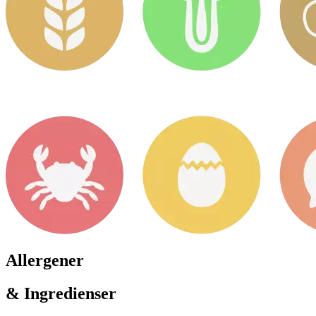
Allergener
& Ingredienser