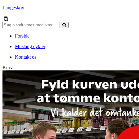
Langeskov
Forside
Mustang cykler
Kontakt os
Kurv