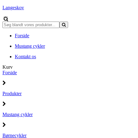
Langeskov
Forside
Mustang cykler
Kontakt os
Kurv
Forside
Produkter
Mustang cykler
Børnecykler