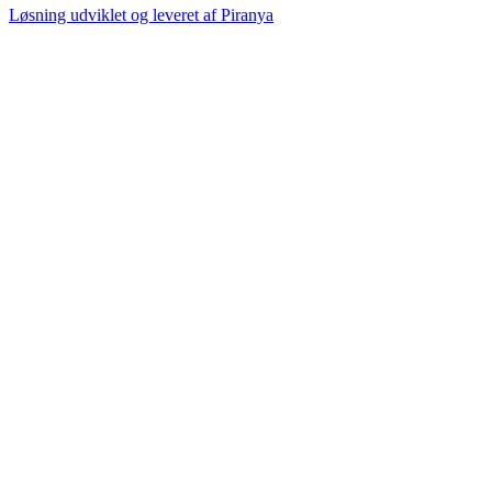
Løsning udviklet og leveret af
Piranya