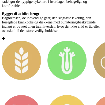
sadel gør de hyppige cykelture i hverdagen behagelige og
komfortable.
Bygget til at blive brugt
Bagbremsen, de indvendige gear, den slagfaste lakering, den
forseglede krankboks og dækkene med punkteringsbeskyttende
indlæg er bygget til en travl hverdag, hvor der ikke altid er tid eller
overskud til den store vedligeholdelse.