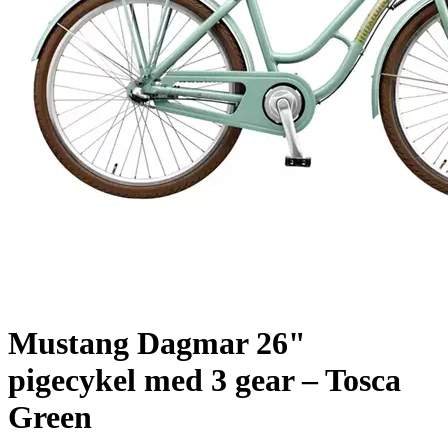
Mustang Dagmar 26"
pigecykel med 3 gear – Tosca
Green