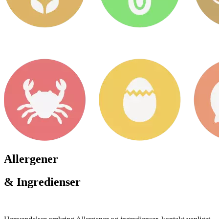
Allergener
& Ingredienser