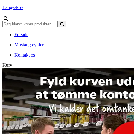
Langeskov
Forside
Mustang cykler
Kontakt os
Kurv