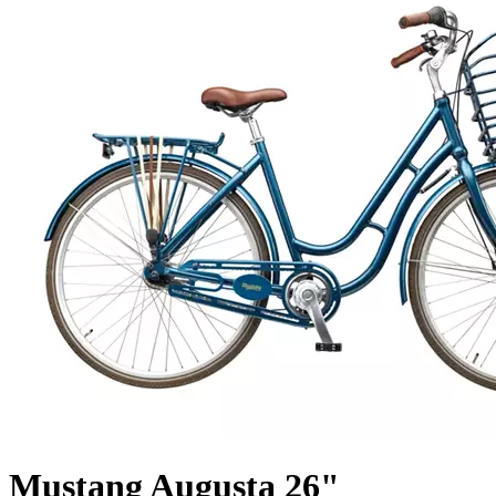
Mustang Augusta 26"