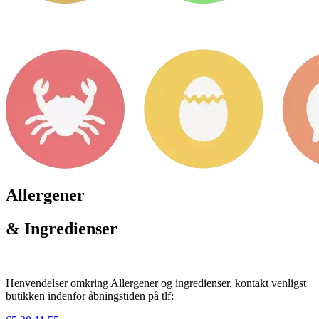
Allergener
& Ingredienser
Henvendelser omkring Allergener og ingredienser, kontakt venligst
butikken indenfor åbningstiden på tlf: