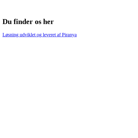
Du finder os her
Løsning udviklet og leveret af
Piranya