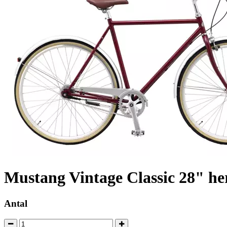
Mustang Vintage Classic 28" he
Antal