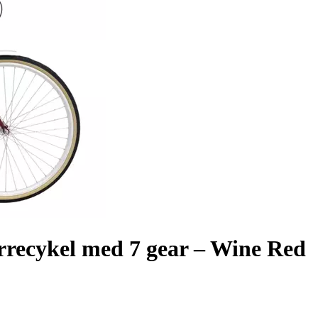
rrecykel med 7 gear – Wine Red